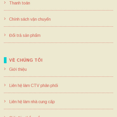
Thanh toán
Chính sách vận chuyển
Đổi trả sản phẩm
VỀ CHÚNG TÔI
Giới thiệu
Liên hệ làm CTV phân phối
Liên hệ làm nhà cung cấp