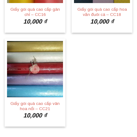
Giấy gói quà cao cấp gân
Giấy gói quà cao cấp hoa
chỉ – CC16
văn đuôi cá – CC18
10,000
₫
10,000
₫
Giấy gói quà cao cấp vân
hoa nổi – CC21
10,000
₫