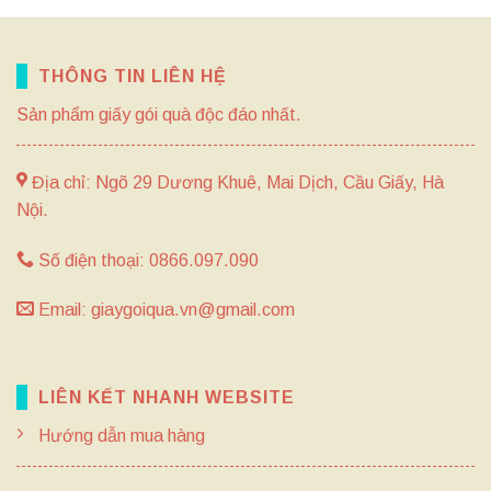
THÔNG TIN LIÊN HỆ
Sản phẩm giấy gói quà độc đáo nhất.
Địa chỉ: Ngõ 29 Dương Khuê, Mai Dịch, Cầu Giấy, Hà
Nội.
Số điện thoại: 0866.097.090
Email: giaygoiqua.vn@gmail.com
LIÊN KẾT NHANH WEBSITE
Hướng dẫn mua hàng