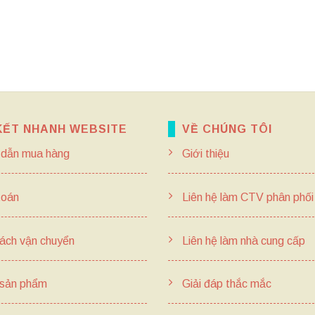
KẾT NHANH WEBSITE
VỀ CHÚNG TÔI
dẫn mua hàng
Giới thiệu
toán
Liên hệ làm CTV phân phối
ách vận chuyển
Liên hệ làm nhà cung cấp
 sản phẩm
Giải đáp thắc mắc