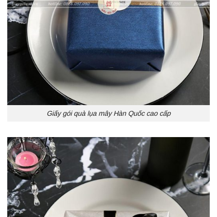
Giấy gói quà lụa mây Hàn Quốc cao cấp