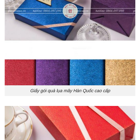
Giấy gói quà lụa mây Hàn Quốc cao cấp