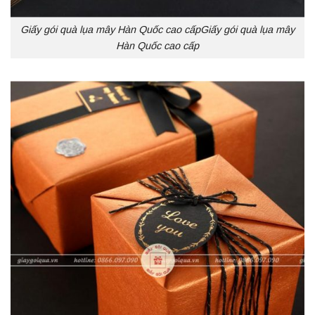
Giấy gói quà lụa mây Hàn Quốc cao cấpGiấy gói quà lụa mây
Hàn Quốc cao cấp