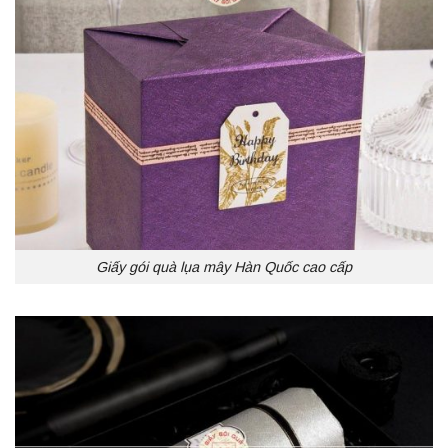
Giấy gói quà lụa mây Hàn Quốc cao cấp