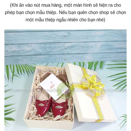
(Khi ấn vào nút mua hàng, một màn hình sẽ hiện ra cho
phép bạn chọn mẫu thiệp. Nếu bạn quên chọn shop sẽ chọn
một mẫu thiệp ngẫu nhiên cho bạn nhé)