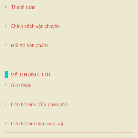
Thanh toán
Chính sách vận chuyển
Đổi trả sản phẩm
VỀ CHÚNG TÔI
Giới thiệu
Liên hệ làm CTV phân phối
Liên hệ làm nhà cung cấp