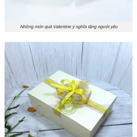
Những món quà Valentine ý nghĩa tặng người yêu