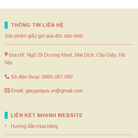
35,000 ₫.
THÔNG TIN LIÊN HỆ
Sản phẩm giấy gói quà độc đáo nhất.
Địa chỉ: Ngõ 29 Dương Khuê, Mai Dịch, Cầu Giấy, Hà
Nội.
Số điện thoại: 0866.097.090
Email: giaygoiqua.vn@gmail.com
LIÊN KẾT NHANH WEBSITE
Hướng dẫn mua hàng