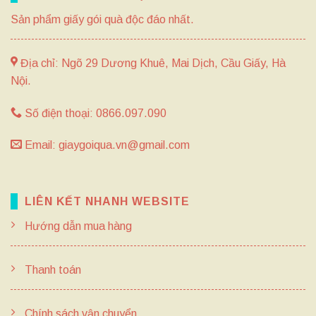
Sản phẩm giấy gói quà độc đáo nhất.
Địa chỉ: Ngõ 29 Dương Khuê, Mai Dịch, Cầu Giấy, Hà
Nội.
Số điện thoại: 0866.097.090
Email: giaygoiqua.vn@gmail.com
LIÊN KẾT NHANH WEBSITE
Hướng dẫn mua hàng
Thanh toán
Chính sách vận chuyển