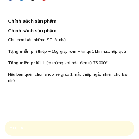
Chính sách sản phẩm
Chính sách sản phẩm
Chỉ chọn bán những SP tốt nhất
Tặng miễn phí
thiệp + 15g giấy rơm + túi quà khi mua hộp quà
Tặng miễn phí
01 thiệp mừng với hóa đơn từ 75.000đ
Nếu bạn quên chọn shop sẽ giao 1 mẫu thiệp ngẫu nhiên cho bạn
nhé
MÔ TẢ