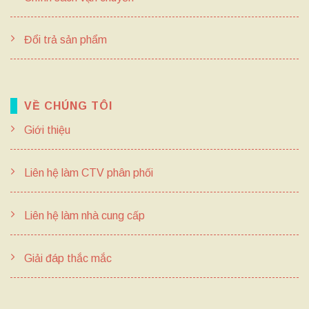
Đổi trả sản phẩm
VỀ CHÚNG TÔI
Giới thiệu
Liên hệ làm CTV phân phối
Liên hệ làm nhà cung cấp
Giải đáp thắc mắc