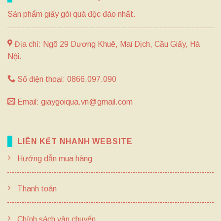
Sản phẩm giấy gói quà độc đáo nhất.
Địa chỉ: Ngõ 29 Dương Khuê, Mai Dịch, Cầu Giấy, Hà
Nội.
Số điện thoại: 0866.097.090
Email: giaygoiqua.vn@gmail.com
LIÊN KẾT NHANH WEBSITE
Hướng dẫn mua hàng
Thanh toán
Chính sách vận chuyển