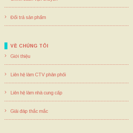
Đổi trả sản phẩm
VỀ CHÚNG TÔI
Giới thiệu
Liên hệ làm CTV phân phối
Liên hệ làm nhà cung cấp
Giải đáp thắc mắc