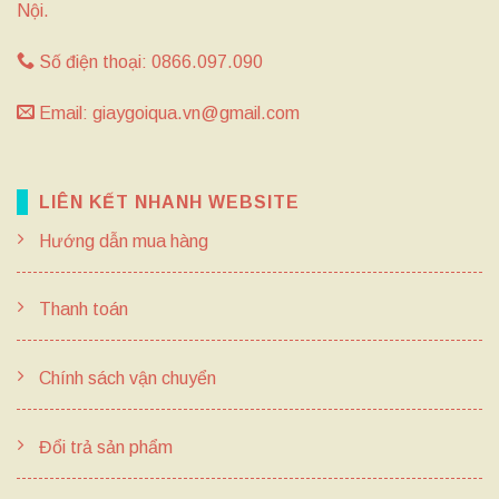
Nội.
Số điện thoại: 0866.097.090
Email: giaygoiqua.vn@gmail.com
LIÊN KẾT NHANH WEBSITE
Hướng dẫn mua hàng
Thanh toán
Chính sách vận chuyển
Đổi trả sản phẩm