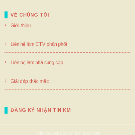
VỀ CHÚNG TÔI
Giới thiệu
Liên hệ làm CTV phân phối
Liên hệ làm nhà cung cấp
Giải đáp thắc mắc
ĐĂNG KÝ NHẬN TIN KM
Thiết kế website bởi thinhseo.com