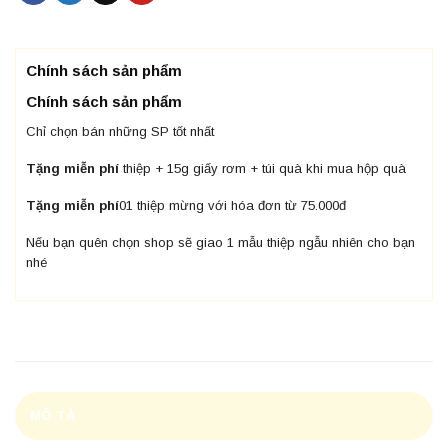
Chính sách sản phẩm
Chính sách sản phẩm
Chỉ chọn bán những SP tốt nhất
Tặng miễn phí
thiệp + 15g giấy rơm + túi quà khi mua hộp quà
Tặng miễn phí
01 thiệp mừng với hóa đơn từ 75.000đ
Nếu bạn quên chọn shop sẽ giao 1 mẫu thiệp ngẫu nhiên cho bạn
nhé
MÔ TẢ