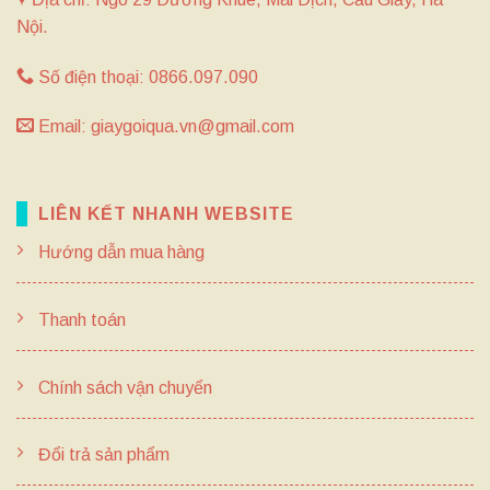
Nội.
Số điện thoại: 0866.097.090
Email: giaygoiqua.vn@gmail.com
LIÊN KẾT NHANH WEBSITE
Hướng dẫn mua hàng
Thanh toán
Chính sách vận chuyển
Đổi trả sản phẩm