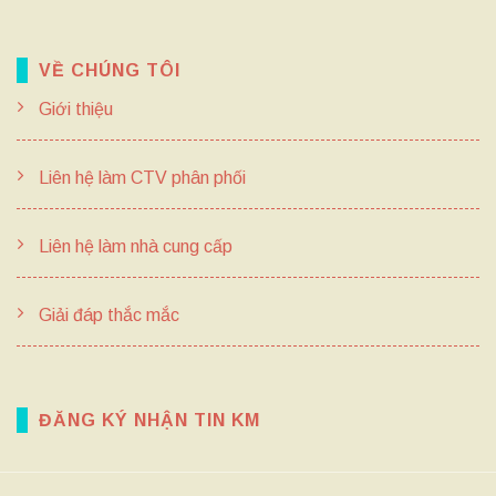
VỀ CHÚNG TÔI
Giới thiệu
Liên hệ làm CTV phân phối
Liên hệ làm nhà cung cấp
Giải đáp thắc mắc
ĐĂNG KÝ NHẬN TIN KM