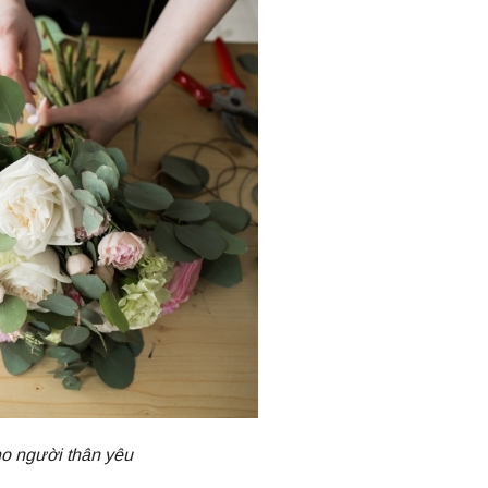
ho người thân yêu