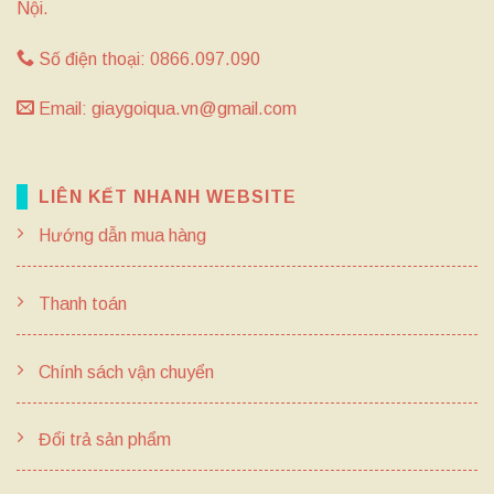
Nội.
Số điện thoại: 0866.097.090
Email: giaygoiqua.vn@gmail.com
LIÊN KẾT NHANH WEBSITE
Hướng dẫn mua hàng
Thanh toán
Chính sách vận chuyển
Đổi trả sản phẩm