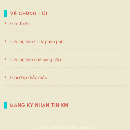
VỀ CHÚNG TÔI
Giới thiệu
Liên hệ làm CTV phân phối
Liên hệ làm nhà cung cấp
Giải đáp thắc mắc
ĐĂNG KÝ NHẬN TIN KM
Thiết kế website bởi thinhseo.com