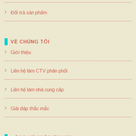
Đổi trả sản phẩm
VỀ CHÚNG TÔI
Giới thiệu
Liên hệ làm CTV phân phối
Liên hệ làm nhà cung cấp
Giải đáp thắc mắc