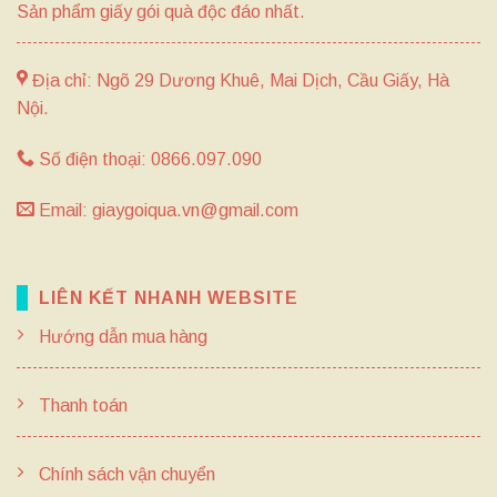
Sản phẩm giấy gói quà độc đáo nhất.
Địa chỉ: Ngõ 29 Dương Khuê, Mai Dịch, Cầu Giấy, Hà
Nội.
Số điện thoại: 0866.097.090
Email: giaygoiqua.vn@gmail.com
LIÊN KẾT NHANH WEBSITE
Hướng dẫn mua hàng
Thanh toán
Chính sách vận chuyển