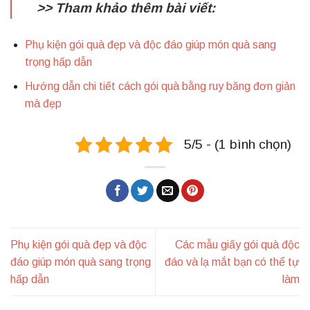
>> Tham khảo thêm bài viết:
Phụ kiện gói quà đẹp và độc đáo giúp món quà sang
trọng hấp dẫn
Hướng dẫn chi tiết cách gói quà bằng ruy băng đơn giản
mà đẹp
5/5 - (1 bình chọn)
Phụ kiện gói quà đẹp và độc
Các mẫu giấy gói quà độc
đáo giúp món quà sang trọng
đáo và lạ mắt bạn có thể tự
hấp dẫn
làm