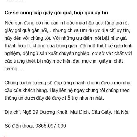
Cơ sở cung cấp giấy gói quà, hộp quà uy tín
Nếu bạn đang có nhu cầu in hoặc mua hộp quà tặng giá rẻ,
giây gói quà gân nổi,…nhưng chưa tìm được địa chỉ uy tín,
hãy đến với chúng tôi. Với những ưu điểm nổi bật như giá
thành hợp lí, không qua trung gian, đội ngũ thiết kế giàu kinh
nghiệm, đội ngũ sản xuất chuyên nghiệp, cơ sở vật chất với
các trang thiết bị máy móc hiện đại, mực in, giấy in chất
lượng,…
Chúng tôi tin tưởng sẽ đáp ứng nhanh chóng được mọi nhu
cầu của khách hàng. Hãy liên hệ ngay chúng tôi chúng theo
thông tin dưới đây để được hỗ trợ nhanh nhất.
Địa chỉ: Ngõ 29 Dương Khuê, Mai Dịch, Cầu Giấy, Hà Nội.
Số điện thoại: 0866.097.090