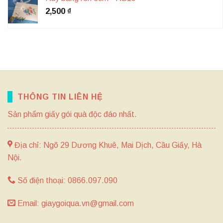
2,500
₫
THÔNG TIN LIÊN HỆ
Sản phẩm giấy gói quà độc đáo nhất.
Địa chỉ: Ngõ 29 Dương Khuê, Mai Dịch, Cầu Giấy, Hà
Nội.
Số điện thoại: 0866.097.090
Email: giaygoiqua.vn@gmail.com