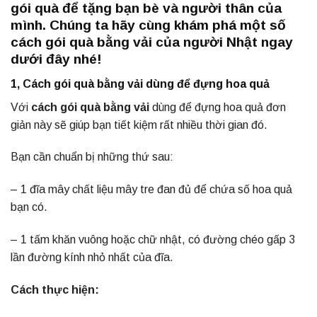
gói quà để tặng bạn bè và người thân của
mình. Chúng ta hãy cùng khám phá một số
cách gói quà bằng vải của người Nhật ngay
dưới đây nhé!
1, Cách gói quà bằng vải dùng để đựng hoa quả
Với
cách gói quà bằng vải
dùng để đựng hoa quả đơn
giản này sẽ giúp bạn tiết kiệm rất nhiều thời gian đó.
Bạn cần chuẩn bị những thứ sau:
– 1 đĩa mây chất liệu mây tre đan đủ để chứa số hoa quả
bạn có.
– 1 tấm khăn vuông hoặc chữ nhật, có đường chéo gấp 3
lần đường kính nhỏ nhất của đĩa.
Cách thực hiện: