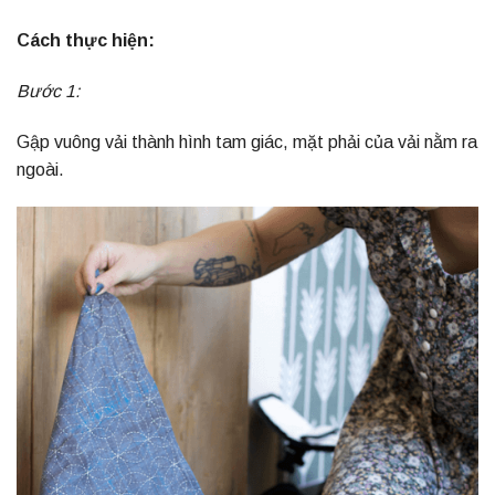
Cách thực hiện:
Bước 1:
Gập vuông vải thành hình tam giác, mặt phải của vải nằm ra
ngoài.