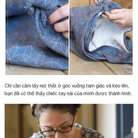
Chỉ cần cầm lấy nút thắt ở góc vuông tam giác và kéo lên,
bạn đã có thể thấy chiếc tay nải của mình được thành hình.