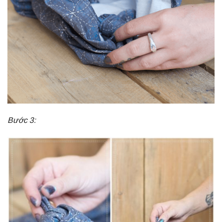
Bước 3: