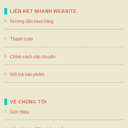
LIÊN KẾT NHANH WEBSITE
Hướng dẫn mua hàng
Thanh toán
Chính sách vận chuyển
Đổi trả sản phẩm
VỀ CHÚNG TÔI
Giới thiệu