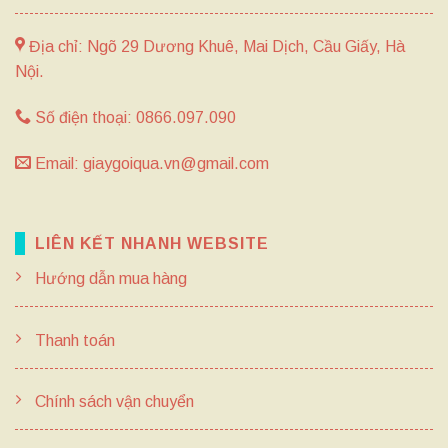
Địa chỉ: Ngõ 29 Dương Khuê, Mai Dịch, Cầu Giấy, Hà
Nội.
Số điện thoại: 0866.097.090
Email: giaygoiqua.vn@gmail.com
LIÊN KẾT NHANH WEBSITE
Hướng dẫn mua hàng
Thanh toán
Chính sách vận chuyển