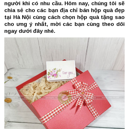
người khi có nhu cầu. Hôm nay, chúng tôi sẽ
chia sẻ cho các bạn địa chỉ bán hộp quà đẹp
tại Hà Nội cùng cách chọn hộp quà tặng sao
cho ưng ý nhất, mời các bạn cùng theo dõi
ngay dưới đây nhé.