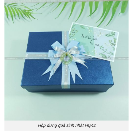
Hộp đựng quà sinh nhật HQ42