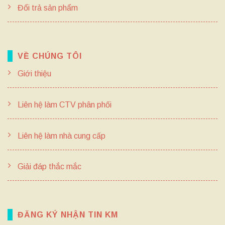
Đổi trả sản phẩm
VỀ CHÚNG TÔI
Giới thiệu
Liên hệ làm CTV phân phối
Liên hệ làm nhà cung cấp
Giải đáp thắc mắc
ĐĂNG KÝ NHẬN TIN KM