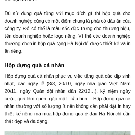
Dù sử dụng quà tặng với mục đích gì thì hộp quà cho
doanh nghiệp cũng có một điểm chung là phải có dấu ấn của
công ty. Đó có thể là màu sắc đặc trưng cho thương hiệu,
tên doanh nghiệp hoặc logo riêng. Vì thế các doanh nghiệp
thường chọn in hộp quà tặng Hà Nội để được thiết kế và in
ấn riêng.
Hộp đựng quà cá nhân
Hộp đựng quà cá nhân phục vụ việc tặng quà các dịp sinh
nhật, các ngày lễ (8/3, 20/10, ngày nhà giáo Việt Nam
20/11, ngày Quân đội nhân dân 22/12…), kỷ niệm ngày
cưới, quà làm quen, gặp mặt, cầu hôn… Hộp đựng quà cá
nhân thường với số lượng ít nên không cần phải đặt in hay
thiết kế riêng mà mua hộp đựng quà ở đâu Hà Nội chỉ cần
thật đẹp và đa dạng.