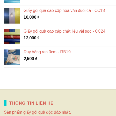
Giấy gói quà cao cấp hoa văn đuôi cá - CC18
10,000
₫
Giấy gói quà cao cấp chất liệu vải sọc - CC24
12,000
₫
Ruy băng ren 3cm - RB19
2,500
₫
THÔNG TIN LIÊN HỆ
Sản phẩm giấy gói quà độc đáo nhất.