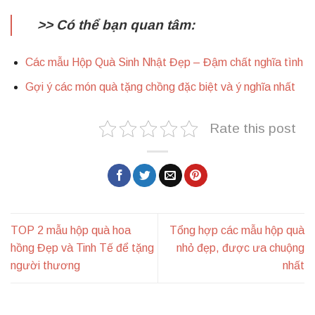
>> Có thể bạn quan tâm:
Các mẫu Hộp Quà Sinh Nhật Đẹp – Đậm chất nghĩa tình
Gợi ý các món quà tặng chồng đặc biệt và ý nghĩa nhất
Rate this post
TOP 2 mẫu hộp quà hoa
Tổng hợp các mẫu hộp quà
hồng Đẹp và Tinh Tế để tặng
nhỏ đẹp, được ưa chuộng
người thương
nhất