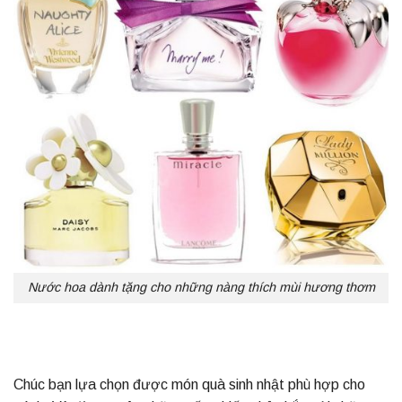
Nước hoa dành tặng cho những nàng thích mùi hương thơm
Chúc bạn lựa chọn được món quà sinh nhật phù hợp cho