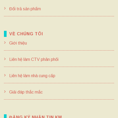
Đổi trả sản phẩm
VỀ CHÚNG TÔI
Giới thiệu
Liên hệ làm CTV phân phối
Liên hệ làm nhà cung cấp
Giải đáp thắc mắc
ĐĂNG KÝ NHẬN TIN KM