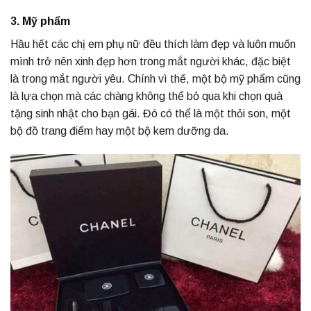
3. Mỹ phẩm
Hầu hết các chị em phụ nữ đều thích làm đẹp và luôn muốn
mình trở nên xinh đẹp hơn trong mắt người khác, đặc biệt
là trong mắt người yêu. Chính vì thế, một bộ mỹ phẩm cũng
là lựa chọn mà các chàng không thể bỏ qua khi chọn quà
tặng sinh nhật cho bạn gái. Đó có thể là một thỏi son, một
bộ đồ trang điểm hay một bộ kem dưỡng da.