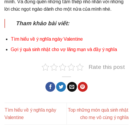
mình. Và đừng quên những tấm thiếp nhỏ nhắn với những
lời chúc ngọt ngào dành cho một nửa của mình nhé.
Tham khảo bài viết:
Tìm hiểu về ý nghĩa ngày Valentine
Gợi ý quà sinh nhật cho vợ lãng mạn và đầy ý nghĩa
Rate this post
Tìm hiểu về ý nghĩa ngày
Top những món quà sinh nhật
Valentine
cho mẹ vô cùng ý nghĩa