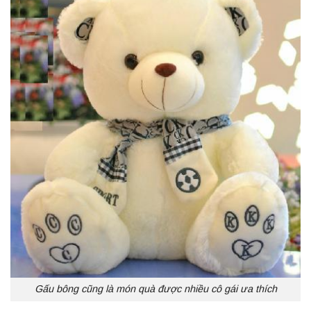
Gấu bông cũng là món quà được nhiều cô gái ưa thích