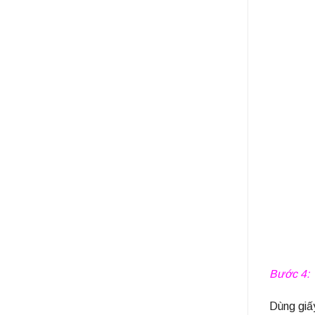
Bước 4:
Dùng giấy