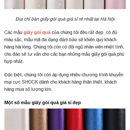
Địa chỉ bán giấy gói quà giá sỉ rẻ nhất tại Hà Nội
Các mẫu
giấy gói quà
của chúng tôi đều rất đẹp, có đủ
màu sắc, mẫu mã đa dạng đảm bảo sẽ khiến quý khách
hàng hài lòng. Chúng tôi còn có đội ngũ nhân viên nhiệt tình,
chu đáo sẽ tư vấn cho các bạn những mẫu giấy gói quà phù
hợp nhất.
Đặc biệt, chúng tôi còn áp dụng nhiều chương trình khuyễn
mại cực SHOCK dành cho khách hàng thân thiết, khách
hàng mua số lượng lớn.
Một số mẫu giấy gói quà giá sỉ đẹp