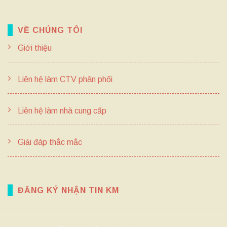
VỀ CHÚNG TÔI
Giới thiệu
Liên hệ làm CTV phân phối
Liên hệ làm nhà cung cấp
Giải đáp thắc mắc
ĐĂNG KÝ NHẬN TIN KM