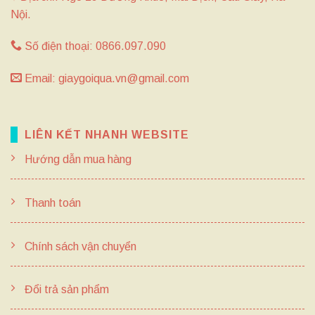
Nội.
Số điện thoại: 0866.097.090
Email: giaygoiqua.vn@gmail.com
LIÊN KẾT NHANH WEBSITE
Hướng dẫn mua hàng
Thanh toán
Chính sách vận chuyển
Đổi trả sản phẩm